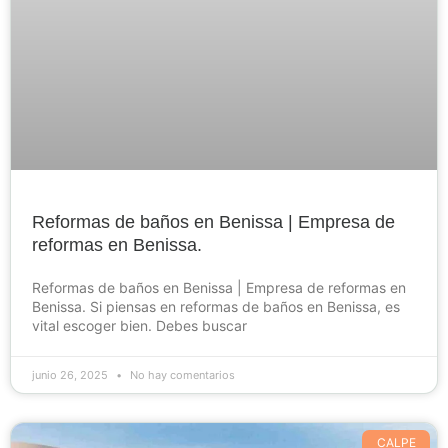
Reformas de baños en Benissa | Empresa de
reformas en Benissa.
Reformas de baños en Benissa | Empresa de reformas en
Benissa. Si piensas en reformas de baños en Benissa, es
vital escoger bien. Debes buscar
junio 26, 2025
No hay comentarios
CALPE