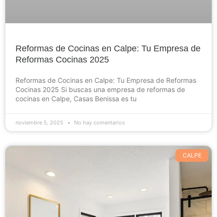
Reformas de Cocinas en Calpe: Tu Empresa de
Reformas Cocinas 2025
Reformas de Cocinas en Calpe: Tu Empresa de Reformas
Cocinas 2025 Si buscas una empresa de reformas de
cocinas en Calpe, Casas Benissa es tu
noviembre 5, 2025
No hay comentarios
CALPE