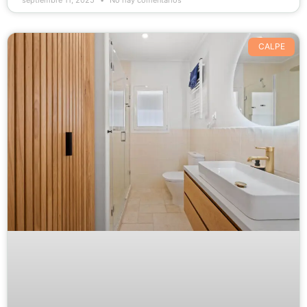
septiembre 11, 2025
No hay comentarios
CALPE