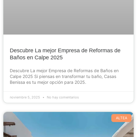
Descubre La mejor Empresa de Reformas de
Baños en Calpe 2025
Descubre La mejor Empresa de Reformas de Baños en
Calpe 2025 Si piensas en transformar tu baño, Casas
Benissa es tu mejor opción para 2025.
noviembre 5, 2025
No hay comentarios
ALTEA