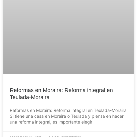
Reformas en Moraira: Reforma integral en
Teulada-Moraira
Reformas en Moraira: Reforma integral en Teulada-Moraira
Si tiene una casa en Moraira o Teulada y piensa en hacer
una reforma integral, es importante elegir