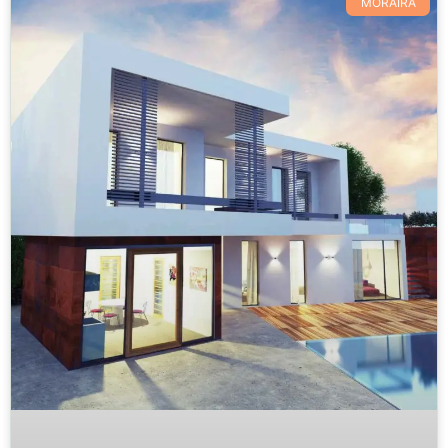
MORAIRA