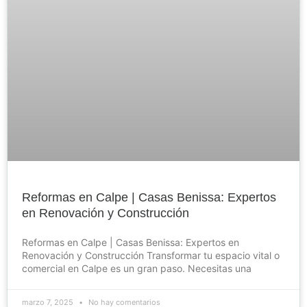
Reformas en Calpe | Casas Benissa: Expertos
en Renovación y Construcción
Reformas en Calpe | Casas Benissa: Expertos en
Renovación y Construcción Transformar tu espacio vital o
comercial en Calpe es un gran paso. Necesitas una
marzo 7, 2025
No hay comentarios