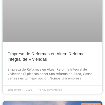
Empresa de Reformas en Altea: Reforma
Integral de Viviendas
Empresa de Reformas en Altea: Reforma Integral de
Viviendas Si piensas hacer una reforma en Altea, Casas
Benissa es tu mejor opción. Somos una empresa
septiembre 11, 2025
No hay comentarios