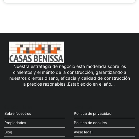
Nuestra estrategia de negocio está modelada sobre los
cimientos y el mérito de la construcción, garantizando a
nuestros clientes diseño, eficacia y calidad de construcción
a precios razonables .Establecido en el año…
Quick Links
Find Us
Sobre Nosotros
Política de privacidad
Propiedades
Política de cookies
Blog
Aviso legal