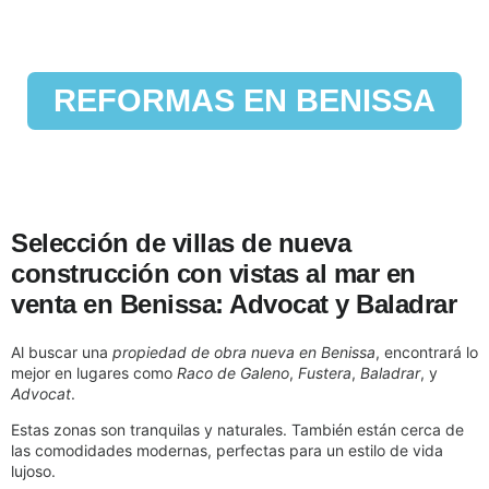
REFORMAS EN BENISSA
Selección de villas de nueva
construcción con vistas al mar en
venta en Benissa: Advocat y Baladrar
Al buscar una
propiedad de obra nueva en Benissa
, encontrará lo
mejor en lugares como
Raco de Galeno
,
Fustera
,
Baladrar
, y
Advocat
.
Estas zonas son tranquilas y naturales. También están cerca de
las comodidades modernas, perfectas para un estilo de vida
lujoso.