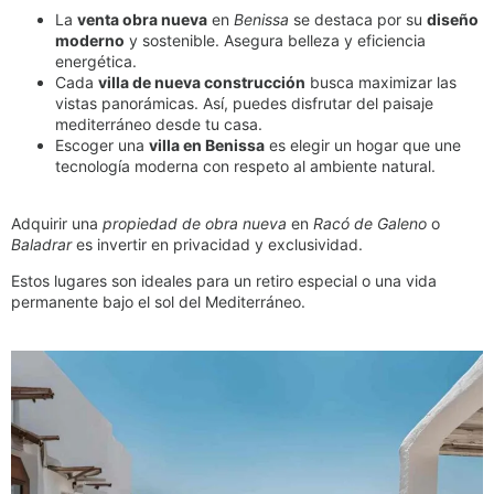
La
venta obra nueva
en
Benissa
se destaca por su
diseño
moderno
y sostenible. Asegura belleza y eficiencia
energética.
Cada
villa de nueva construcción
busca maximizar las
vistas panorámicas. Así, puedes disfrutar del paisaje
mediterráneo desde tu casa.
Escoger una
villa en Benissa
es elegir un hogar que une
tecnología moderna con respeto al ambiente natural.
Adquirir una
propiedad de obra nueva
en
Racó de Galeno
o
Baladrar
es invertir en privacidad y exclusividad.
Estos lugares son ideales para un retiro especial o una vida
permanente bajo el sol del Mediterráneo.