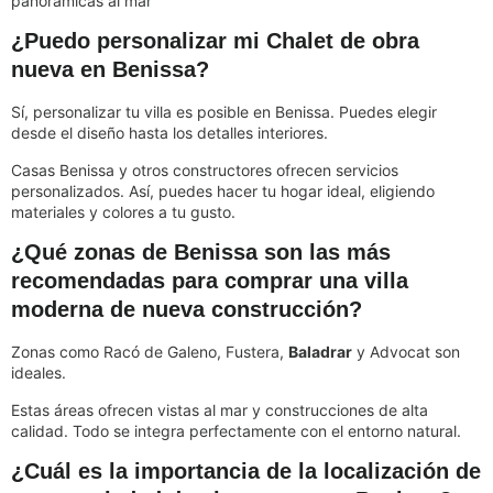
panorámicas al mar
¿Puedo personalizar mi Chalet de obra
nueva en Benissa?
Sí, personalizar tu villa es posible en Benissa. Puedes elegir
desde el diseño hasta los detalles interiores.
Casas Benissa y otros constructores ofrecen servicios
personalizados. Así, puedes hacer tu hogar ideal, eligiendo
materiales y colores a tu gusto.
¿Qué zonas de Benissa son las más
recomendadas para comprar una villa
moderna de nueva construcción?
Zonas como Racó de Galeno, Fustera,
Baladrar
y Advocat son
ideales.
Estas áreas ofrecen vistas al mar y construcciones de alta
calidad. Todo se integra perfectamente con el entorno natural.
¿Cuál es la importancia de la localización de