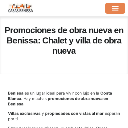
Sobre Nosotros
Promociones de obra nueva en
Benissa: Chalet y villa de obra
nueva
Benissa
es un lugar ideal para vivir con lujo en la
Costa
Blanca
. Hay muchas
promociones de obra nueva en
Benissa
.
Villas exclusivas
y
propiedades con vistas al mar
esperan
por ti.