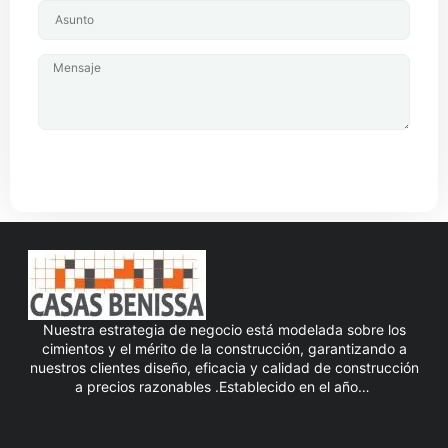
ENVIAR MENSAJE
Nuestra estrategia de negocio está modelada sobre los
cimientos y el mérito de la construcción, garantizando a
nuestros clientes diseño, eficacia y calidad de construcción
a precios razonables .Establecido en el año…