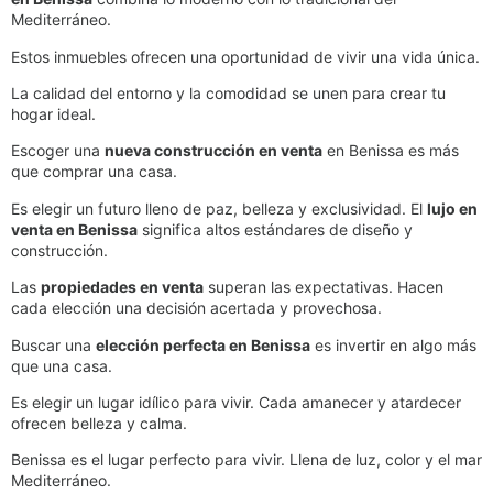
Mediterráneo.
Estos inmuebles ofrecen una oportunidad de vivir una vida única.
La calidad del entorno y la comodidad se unen para crear tu
hogar ideal.
Escoger una
nueva construcción en venta
en Benissa es más
que comprar una casa.
Es elegir un futuro lleno de paz, belleza y exclusividad. El
lujo en
venta en Benissa
significa altos estándares de diseño y
construcción.
Las
propiedades en venta
superan las expectativas. Hacen
cada elección una decisión acertada y provechosa.
Buscar una
elección perfecta en Benissa
es invertir en algo más
que una casa.
Es elegir un lugar idílico para vivir. Cada amanecer y atardecer
ofrecen belleza y calma.
Benissa es el lugar perfecto para vivir. Llena de luz, color y el mar
Mediterráneo.