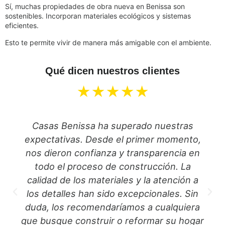
Sí, muchas propiedades de obra nueva en Benissa son
sostenibles. Incorporan materiales ecológicos y sistemas
eficientes.
Esto te permite vivir de manera más amigable con el ambiente.
Qué dicen nuestros clientes
★★★★★
Casas Benissa ha superado nuestras
expectativas. Desde el primer momento,
nos dieron confianza y transparencia en
todo el proceso de construcción. La
calidad de los materiales y la atención a
los detalles han sido excepcionales. Sin
duda, los recomendaríamos a cualquiera
que busque construir o reformar su hogar