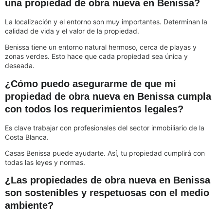
una propiedad de obra nueva en Benissa?
La localización y el entorno son muy importantes. Determinan la
calidad de vida y el valor de la propiedad.
Benissa tiene un entorno natural hermoso, cerca de playas y
zonas verdes. Esto hace que cada propiedad sea única y
deseada.
¿Cómo puedo asegurarme de que mi
propiedad de obra nueva en Benissa cumpla
con todos los requerimientos legales?
Es clave trabajar con profesionales del sector inmobiliario de la
Costa Blanca.
Casas Benissa puede ayudarte. Así, tu propiedad cumplirá con
todas las leyes y normas.
¿Las propiedades de obra nueva en Benissa
son sostenibles y respetuosas con el medio
ambiente?