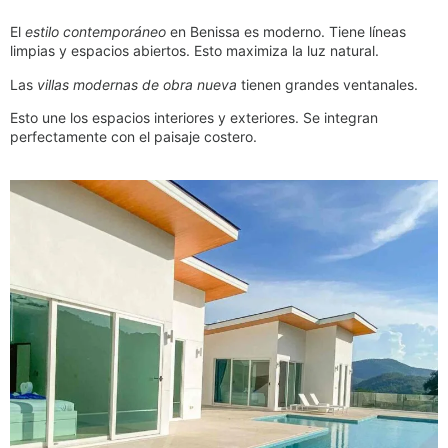
El
estilo contemporáneo
en Benissa es moderno. Tiene líneas
limpias y espacios abiertos. Esto maximiza la luz natural.
Las
villas modernas de obra nueva
tienen grandes ventanales.
Esto une los espacios interiores y exteriores. Se integran
perfectamente con el paisaje costero.