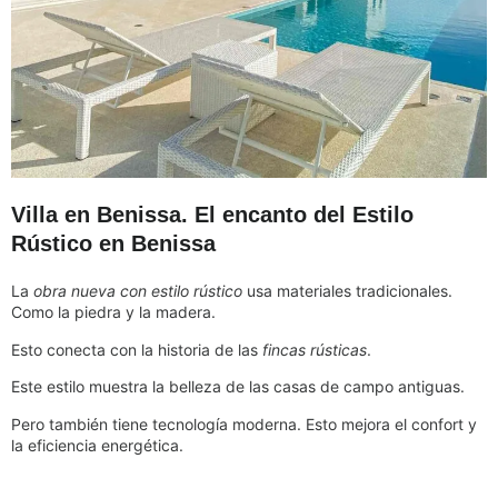
Villa en Benissa. El encanto del Estilo
Rústico en Benissa
La
obra nueva con estilo rústico
usa materiales tradicionales.
Como la piedra y la madera.
Esto conecta con la historia de las
fincas rústicas
.
Este estilo muestra la belleza de las casas de campo antiguas.
Pero también tiene tecnología moderna. Esto mejora el confort y
la eficiencia energética.