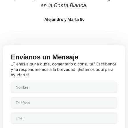
en la Costa Blanca.
Alejandro y Marta G.
Envíanos un Mensaje
¿Tienes alguna duda, comentario o consulta? Escríbenos
y te responderemos a la brevedad. ¡Estamos aquí para
ayudarte!