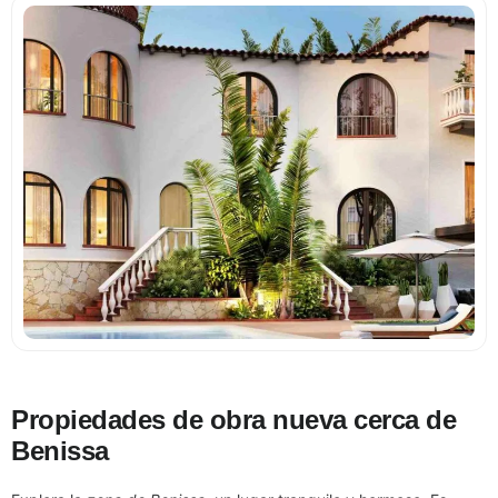
Propiedades de obra nueva cerca de
Benissa