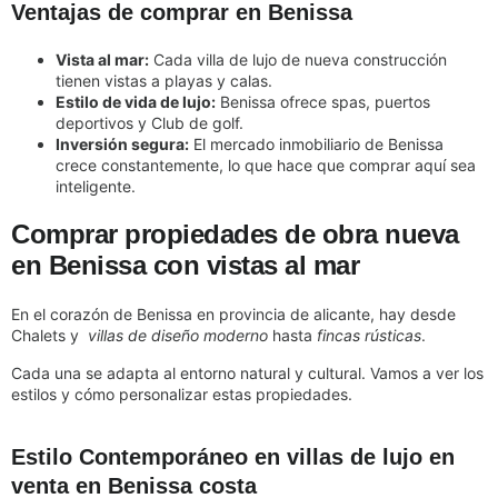
Ventajas de comprar en Benissa
Vista al mar:
Cada villa de lujo de nueva construcción
tienen vistas a playas y calas.
Estilo de vida de lujo:
Benissa ofrece spas, puertos
deportivos y Club de golf.
Inversión segura:
El mercado inmobiliario de Benissa
crece constantemente, lo que hace que comprar aquí sea
inteligente.
Comprar propiedades de obra nueva
en Benissa con vistas al mar
En el corazón de
Benissa
en provincia de alicante, hay desde
Chalets y
villas de diseño moderno
hasta
fincas rústicas
.
Cada una se adapta al entorno natural y cultural. Vamos a ver los
estilos y cómo personalizar estas propiedades.
Estilo Contemporáneo en villas de lujo en
venta en Benissa costa