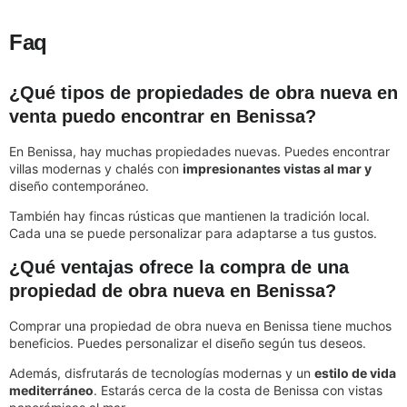
Faq
¿Qué tipos de propiedades de obra nueva en
venta puedo encontrar en Benissa?
En Benissa, hay muchas propiedades nuevas. Puedes encontrar
villas modernas y chalés con
impresionantes vistas al mar y
diseño contemporáneo.
También hay fincas rústicas que mantienen la tradición local.
Cada una se puede personalizar para adaptarse a tus gustos.
¿Qué ventajas ofrece la compra de una
propiedad de obra nueva en Benissa?
Comprar una propiedad de obra nueva en Benissa tiene muchos
beneficios. Puedes personalizar el diseño según tus deseos.
Además, disfrutarás de tecnologías modernas y un
estilo de vida
mediterráneo
. Estarás cerca de la costa de Benissa con vistas