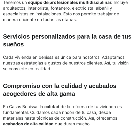
Tenemos un
equipo de profesionales multidisciplinar.
Incluye
arquitectos, interiorista, fontanero, electricista, albañil y
especialistas en instalaciones. Esto nos permite trabajar de
manera eficiente en todas las etapas.
Servicios personalizados para la casa de tus
sueños
Cada vivienda en benissa es única para nosotros. Adaptamos
nuestras estrategias a gustos de nuestros clientes. Así, tu visión
se convierte en realidad.
Compromiso con la calidad y acabados
acogedores de alta gama
En Casas Benissa, la
calidad
de la reforma de tu vivienda es
fundamental. Cuidamos cada rincón de tu casa, desde
materiales hasta técnicas de construcción. Así, ofrecemos
acabados de alta calidad
que duran mucho.