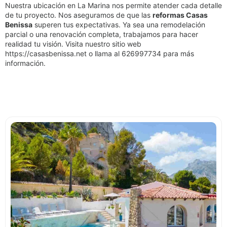
Nuestra ubicación en La Marina nos permite atender cada detalle
de tu proyecto. Nos aseguramos de que las
reformas Casas
Benissa
superen tus expectativas. Ya sea una remodelación
parcial o una renovación completa, trabajamos para hacer
realidad tu visión. Visita nuestro sitio web
https://casasbenissa.net o llama al 626997734 para más
información.