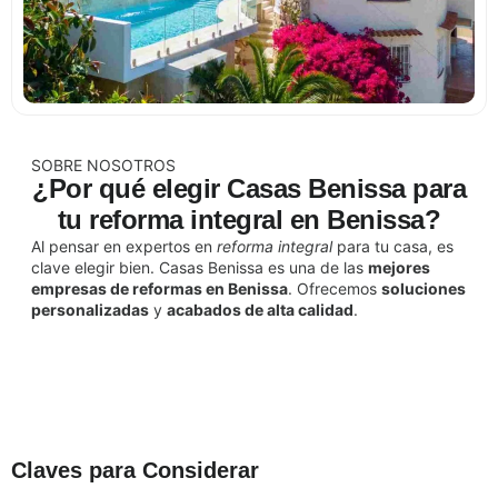
SOBRE NOSOTROS
¿Por qué elegir Casas Benissa para
tu reforma integral en Benissa?
Al pensar en expertos en
reforma integral
para tu casa, es
clave elegir bien. Casas Benissa es una de las
mejores
empresas de reformas en Benissa
. Ofrecemos
soluciones
personalizadas
y
acabados de alta calidad
.
MÁS SOBRE NOSOTROS
Claves para Considerar