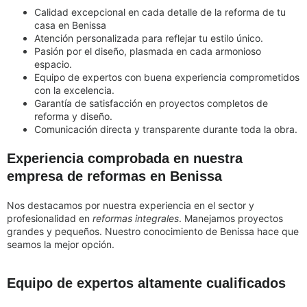
Calidad excepcional en cada detalle de la reforma de tu
casa en Benissa
Atención personalizada para reflejar tu estilo único.
Pasión por el diseño, plasmada en cada armonioso
espacio.
Equipo de expertos con buena experiencia comprometidos
con la excelencia.
Garantía de satisfacción en proyectos completos de
reforma y diseño.
Comunicación directa y transparente durante toda la obra.
Experiencia comprobada en nuestra
empresa de reformas en Benissa
Nos destacamos por nuestra experiencia en el sector y
profesionalidad en
reformas integrales
. Manejamos proyectos
grandes y pequeños. Nuestro conocimiento de Benissa hace que
seamos la mejor opción.
Equipo de expertos altamente cualificados