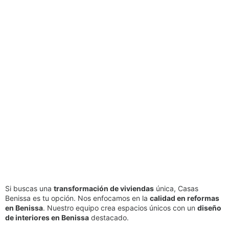
Si buscas una
transformación de viviendas
única, Casas
Benissa es tu opción. Nos enfocamos en la
calidad en reformas
en Benissa
. Nuestro equipo crea espacios únicos con un
diseño
de interiores en Benissa
destacado.