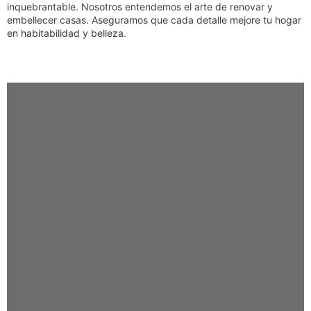
inquebrantable. Nosotros entendemos el arte de renovar y
embellecer casas. Aseguramos que cada detalle mejore tu hogar
en habitabilidad y belleza.