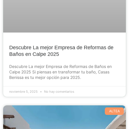
Descubre La mejor Empresa de Reformas de
Baños en Calpe 2025
Descubre La mejor Empresa de Reformas de Baños en
Calpe 2025 Si piensas en transformar tu baño, Casas
Benissa es tu mejor opción para 2025.
noviembre 5, 2025
No hay comentarios
ALTEA