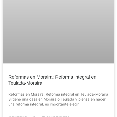
Reformas en Moraira: Reforma integral en
Teulada-Moraira
Reformas en Moraira: Reforma integral en Teulada-Moraira
Si tiene una casa en Moraira o Teulada y piensa en hacer
una reforma integral, es importante elegir