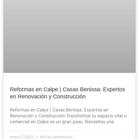
Reformas en Calpe | Casas Benissa: Expertos
en Renovación y Construcción
Reformas en Calpe | Casas Benissa: Expertos en
Renovación y Construcción Transformar tu espacio vital o
comercial en Calpe es un gran paso. Necesitas una
marzo 7, 2025
No hay comentarios