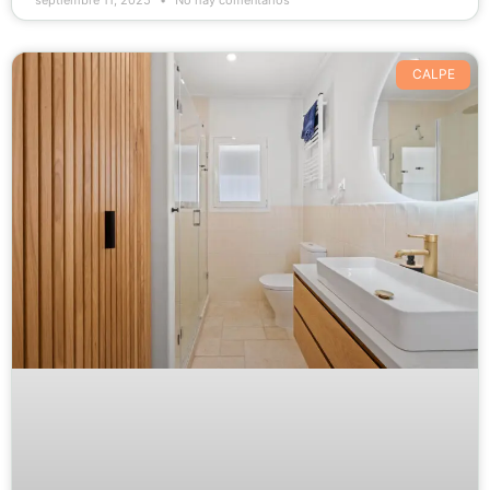
septiembre 11, 2025
No hay comentarios
CALPE