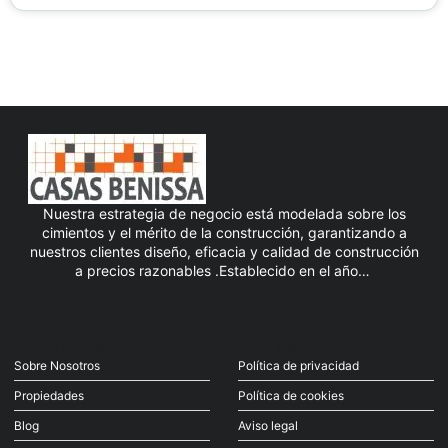
Nuestra estrategia de negocio está modelada sobre los
cimientos y el mérito de la construcción, garantizando a
nuestros clientes diseño, eficacia y calidad de construcción
a precios razonables .Establecido en el año…
Quick Links
Find Us
Sobre Nosotros
Política de privacidad
Propiedades
Política de cookies
Blog
Aviso legal