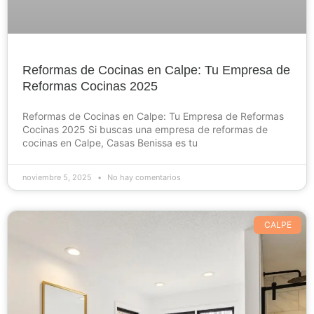
Reformas de Cocinas en Calpe: Tu Empresa de
Reformas Cocinas 2025
Reformas de Cocinas en Calpe: Tu Empresa de Reformas
Cocinas 2025 Si buscas una empresa de reformas de
cocinas en Calpe, Casas Benissa es tu
noviembre 5, 2025
No hay comentarios
CALPE