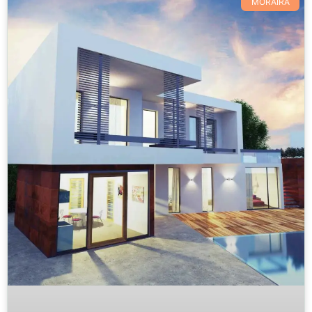
MORAIRA