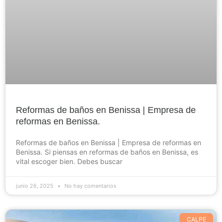
Reformas de baños en Benissa | Empresa de
reformas en Benissa.
Reformas de baños en Benissa | Empresa de reformas en
Benissa. Si piensas en reformas de baños en Benissa, es
vital escoger bien. Debes buscar
junio 26, 2025
No hay comentarios
CALPE