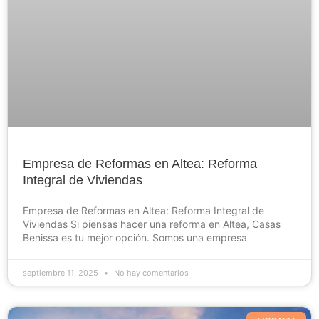
Empresa de Reformas en Altea: Reforma
Integral de Viviendas
Empresa de Reformas en Altea: Reforma Integral de
Viviendas Si piensas hacer una reforma en Altea, Casas
Benissa es tu mejor opción. Somos una empresa
septiembre 11, 2025
No hay comentarios