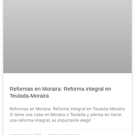
Reformas en Moraira: Reforma integral en
Teulada-Moraira
Reformas en Moraira: Reforma integral en Teulada-Moraira
Si tiene una casa en Moraira o Teulada y piensa en hacer
una reforma integral, es importante elegir