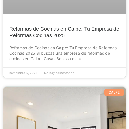
Reformas de Cocinas en Calpe: Tu Empresa de
Reformas Cocinas 2025
Reformas de Cocinas en Calpe: Tu Empresa de Reformas
Cocinas 2025 Si buscas una empresa de reformas de
cocinas en Calpe, Casas Benissa es tu
noviembre 5, 2025
No hay comentarios
CALPE