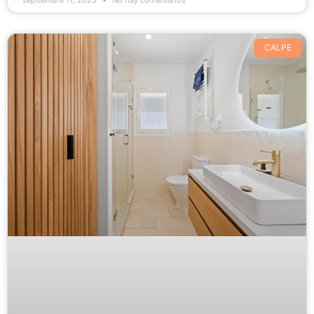
septiembre 11, 2025
No hay comentarios
CALPE