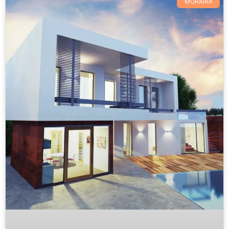
MORAIRA