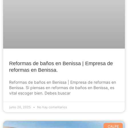
Reformas de baños en Benissa | Empresa de
reformas en Benissa.
Reformas de baños en Benissa | Empresa de reformas en
Benissa. Si piensas en reformas de baños en Benissa, es
vital escoger bien. Debes buscar
junio 26, 2025
No hay comentarios
CALPE