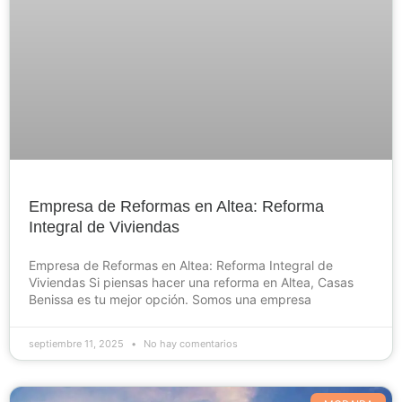
Empresa de Reformas en Altea: Reforma
Integral de Viviendas
Empresa de Reformas en Altea: Reforma Integral de
Viviendas Si piensas hacer una reforma en Altea, Casas
Benissa es tu mejor opción. Somos una empresa
septiembre 11, 2025
No hay comentarios