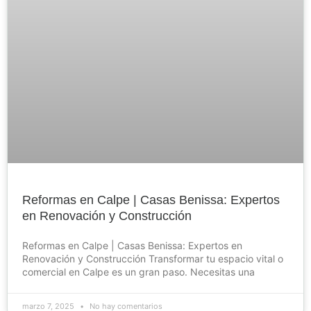
Reformas en Calpe | Casas Benissa: Expertos
en Renovación y Construcción
Reformas en Calpe | Casas Benissa: Expertos en
Renovación y Construcción Transformar tu espacio vital o
comercial en Calpe es un gran paso. Necesitas una
marzo 7, 2025
No hay comentarios