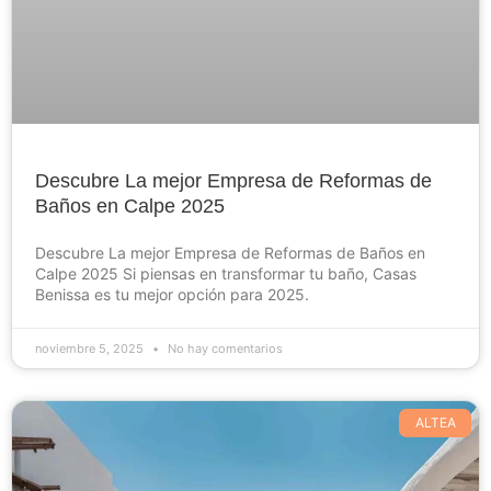
Descubre La mejor Empresa de Reformas de
Baños en Calpe 2025
Descubre La mejor Empresa de Reformas de Baños en
Calpe 2025 Si piensas en transformar tu baño, Casas
Benissa es tu mejor opción para 2025.
noviembre 5, 2025
No hay comentarios
ALTEA