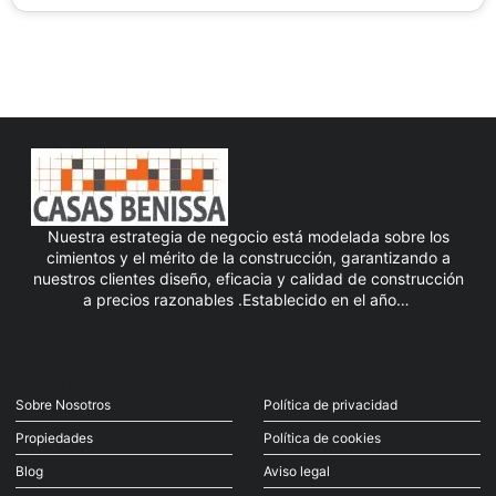
Nuestra estrategia de negocio está modelada sobre los
cimientos y el mérito de la construcción, garantizando a
nuestros clientes diseño, eficacia y calidad de construcción
a precios razonables .Establecido en el año…
Quick Links
Find Us
Sobre Nosotros
Política de privacidad
Propiedades
Política de cookies
Blog
Aviso legal