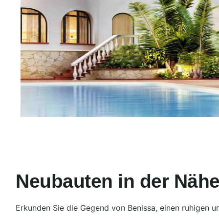
Neubauten in der Näh
Erkunden Sie die Gegend von Benissa, einen ruhigen un