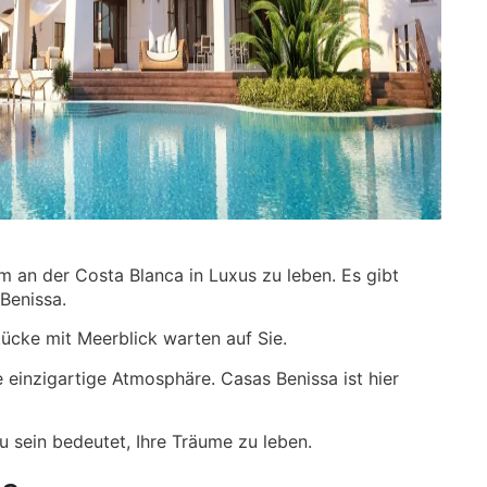
 um an der Costa Blanca in Luxus zu leben. Es gibt
Benissa.
tücke mit Meerblick warten auf Sie.
e einzigartige Atmosphäre. Casas Benissa ist hier
u sein bedeutet, Ihre Träume zu leben.