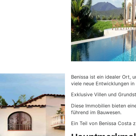
Benissa ist ein idealer Ort,
viele neue Entwicklungen in 
Exklusive Villen und Grunds
Diese Immobilien bieten ein
führend im Bauwesen.
Ein Teil von Benissa Costa z