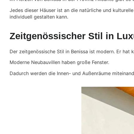
Jedes dieser Häuser ist an die natürliche und kulture
individuell gestalten kann.
Zeitgenössischer Stil in Lu
Der zeitgenössische Stil in Benissa ist modern. Er hat
Moderne Neubauvillen haben große Fenster.
Dadurch werden die Innen- und Außenräume miteinander