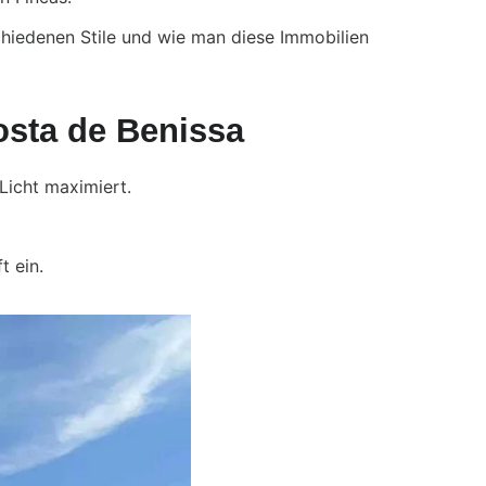
schiedenen Stile und wie man diese Immobilien
osta de Benissa
Licht maximiert.
t ein.