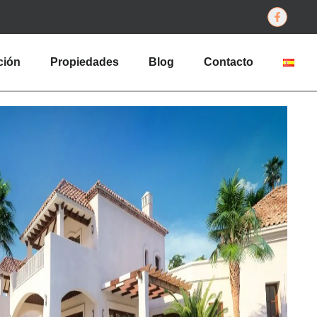
ción
Propiedades
Blog
Contacto