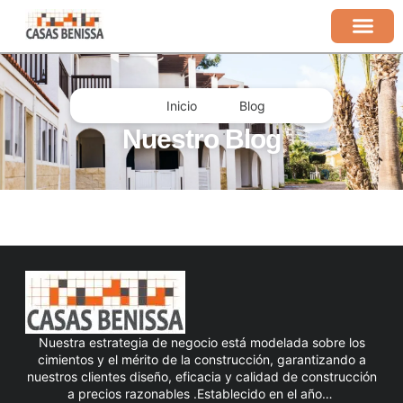
Inicio
Blog
Nuestro Blog
Nuestra estrategia de negocio está modelada sobre los
cimientos y el mérito de la construcción, garantizando a
nuestros clientes diseño, eficacia y calidad de construcción
a precios razonables .Establecido en el año…